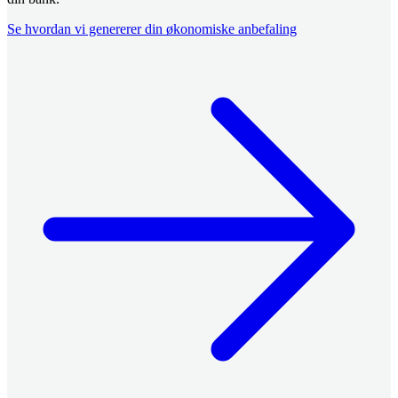
Se hvordan vi genererer din økonomiske anbefaling