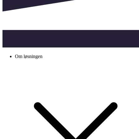
Om løsningen