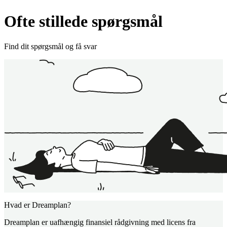
Ofte stillede spørgsmål
Find dit spørgsmål og få svar
Hvad er Dreamplan?
Dreamplan er uafhængig finansiel rådgivning med licens fra