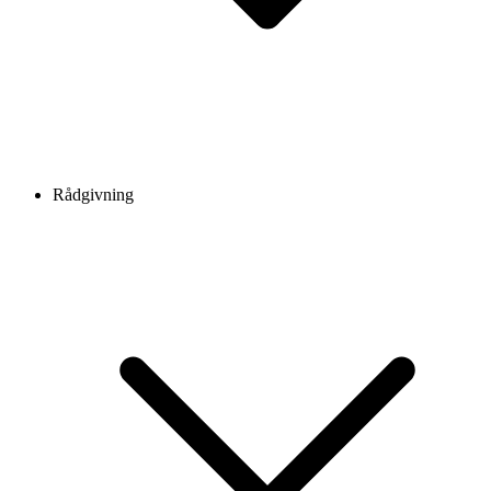
Rådgivning