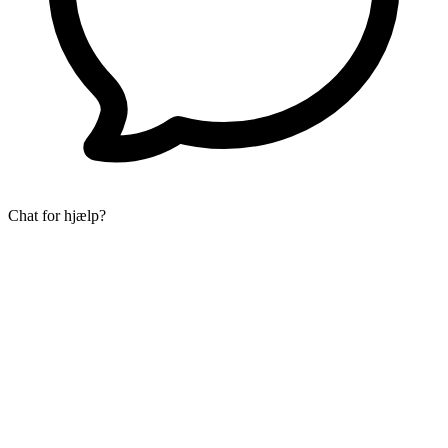
Chat for hjælp?