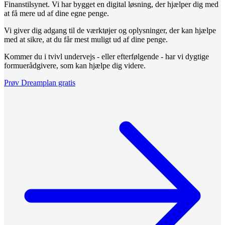
Finanstilsynet. Vi har bygget en digital løsning, der hjælper dig med
at få mere ud af dine egne penge.
Vi giver dig adgang til de værktøjer og oplysninger, der kan hjælpe
med at sikre, at du får mest muligt ud af dine penge.
Kommer du i tvivl undervejs - eller efterfølgende - har vi dygtige
formuerådgivere, som kan hjælpe dig videre.
Prøv Dreamplan gratis