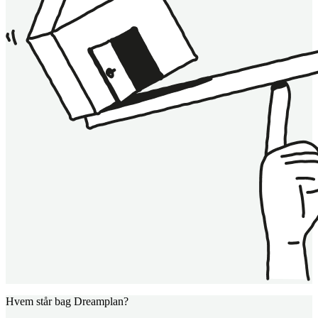
Hvem står bag Dreamplan?