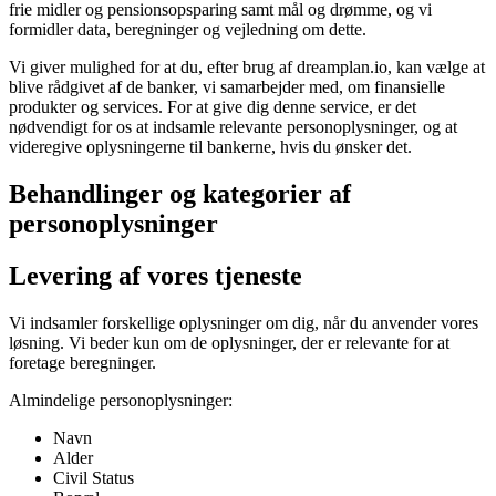
frie midler og pensionsopsparing samt mål og drømme, og vi
formidler data, beregninger og vejledning om dette.
Vi giver mulighed for at du, efter brug af dreamplan.io, kan vælge at
blive rådgivet af de banker, vi samarbejder med, om finansielle
produkter og services. For at give dig denne service, er det
nødvendigt for os at indsamle relevante personoplysninger, og at
videregive oplysningerne til bankerne, hvis du ønsker det.
Behandlinger og kategorier af
personoplysninger
Levering af vores tjeneste
Vi indsamler forskellige oplysninger om dig, når du anvender vores
løsning. Vi beder kun om de oplysninger, der er relevante for at
foretage beregninger.
Almindelige personoplysninger:
Navn
Alder
Civil Status