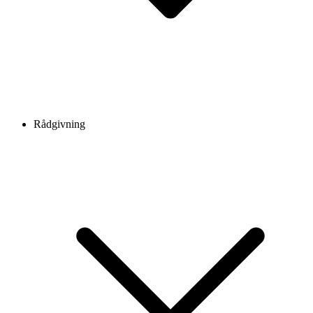
Rådgivning