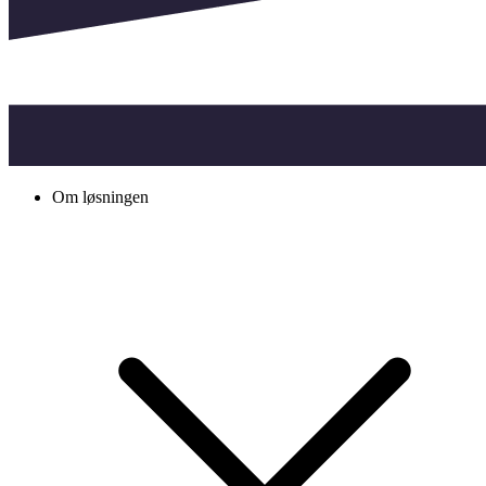
Om løsningen