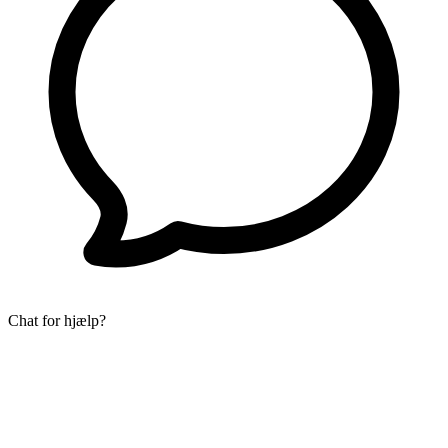
Chat for hjælp?