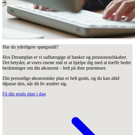
Har du yderligere spørgsmål?
Hos Dreamplan er vi uafhængige af banker og pensionsselskaber.
Det betyder, at vores eneste mål er at hjælpe dig med at træffe bedre
beslutninger om din økonomi – helt på dine præmisser.
Din personlige økonomiske plan er helt gratis, og du kan altid
tilpasse den, når dit liv ændrer sig.
Få din gratis plan i dag