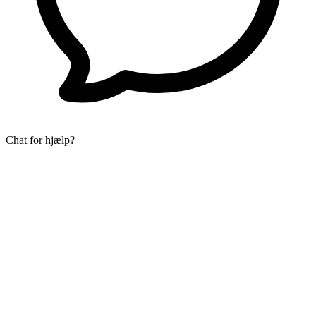
Chat for hjælp?