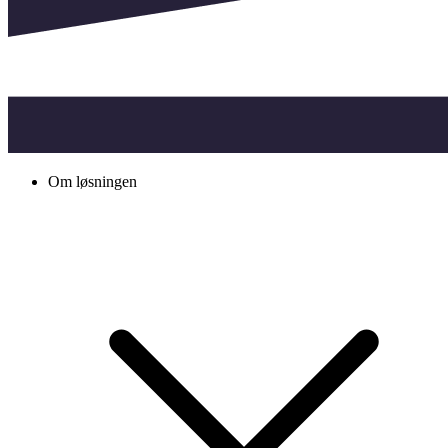
Om løsningen