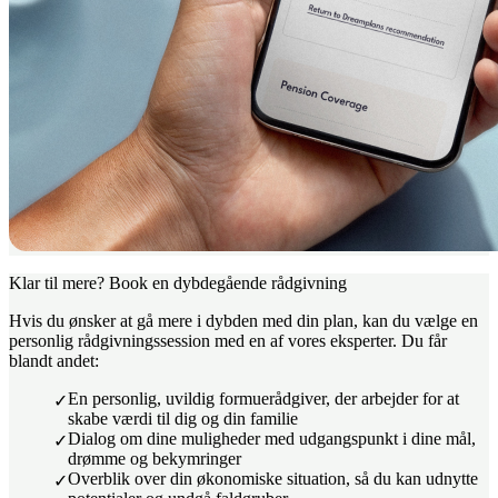
Klar til mere? Book en dybdegående rådgivning
Hvis du ønsker at gå mere i dybden med din plan, kan du vælge en
personlig rådgivningssession med en af vores eksperter. Du får
blandt andet:
En personlig, uvildig formuerådgiver, der arbejder for at
skabe værdi til dig og din familie
Dialog om dine muligheder med udgangspunkt i dine mål,
drømme og bekymringer
Overblik over din økonomiske situation, så du kan udnytte