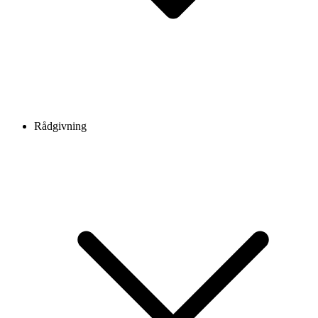
Rådgivning