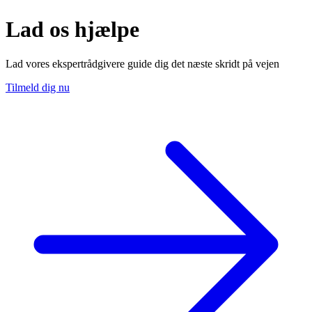
Lad os hjælpe
Lad vores ekspertrådgivere guide dig det næste skridt på vejen
Tilmeld dig nu