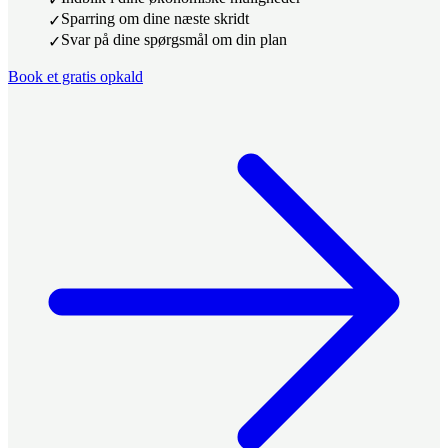
Sparring om dine næste skridt
Svar på dine spørgsmål om din plan
Book et gratis opkald