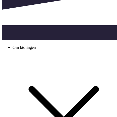
Om løsningen