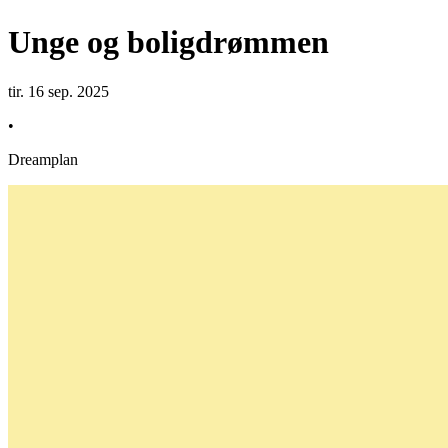
Unge og boligdrømmen
tir. 16 sep. 2025
•
Dreamplan