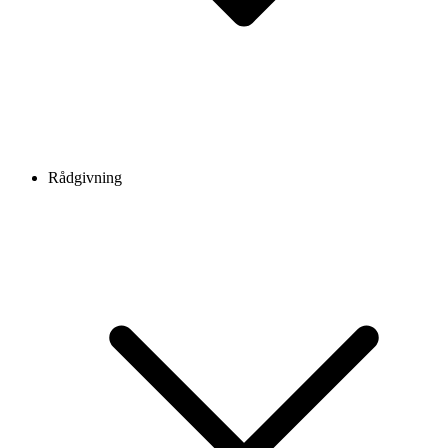
Rådgivning