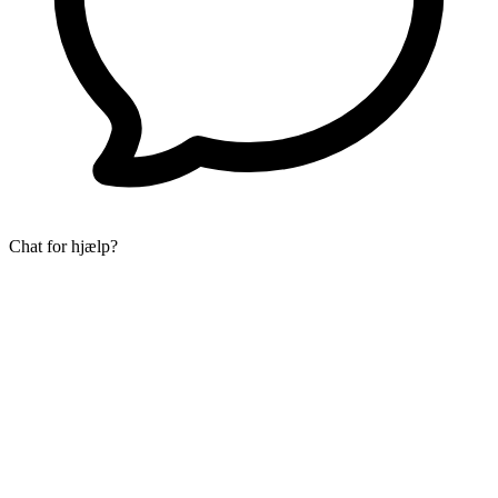
Chat for hjælp?