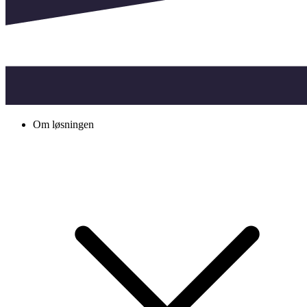
Om løsningen