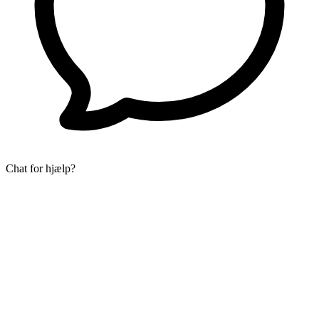
Chat for hjælp?