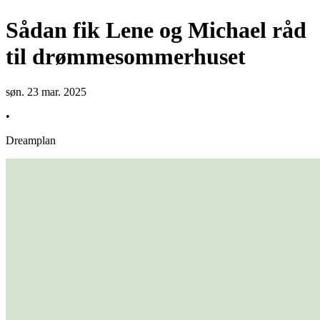
Sådan fik Lene og Michael råd
til drømmesommerhuset
søn. 23 mar. 2025
•
Dreamplan