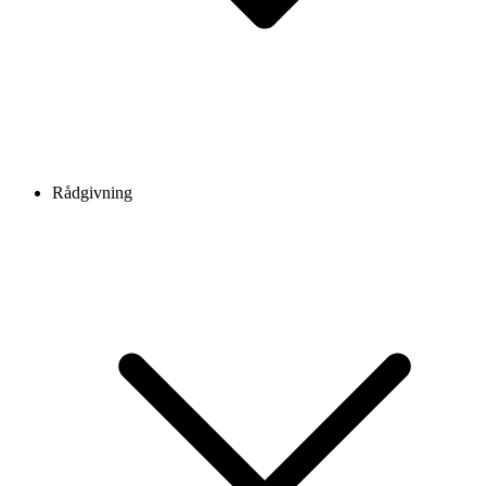
Rådgivning