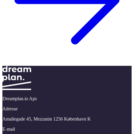
Dreamplan.io Aps
Adresse
Amaliegade 45,​ Mezzanin 1256 København K
E-mail