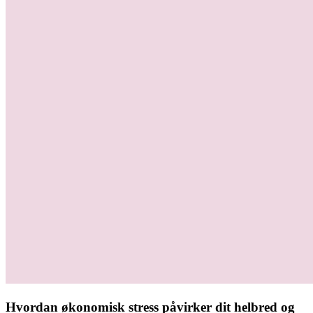
Hvordan økonomisk stress påvirker dit helbred og