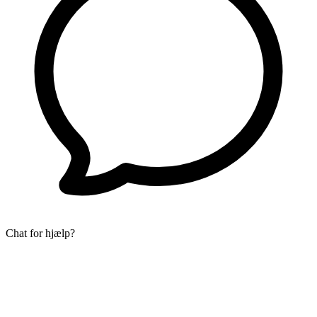
Chat for hjælp?