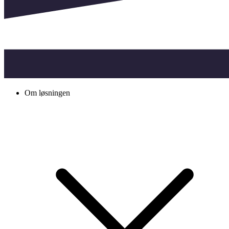
Om løsningen