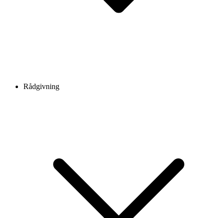
Rådgivning