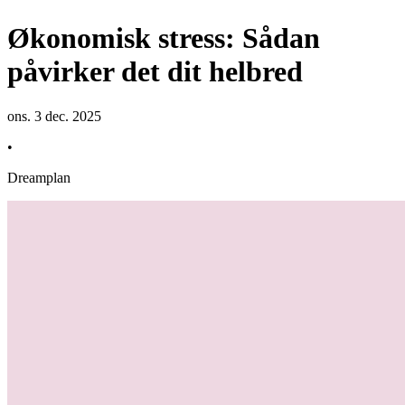
Økonomisk stress: Sådan
påvirker det dit helbred
ons. 3 dec. 2025
•
Dreamplan