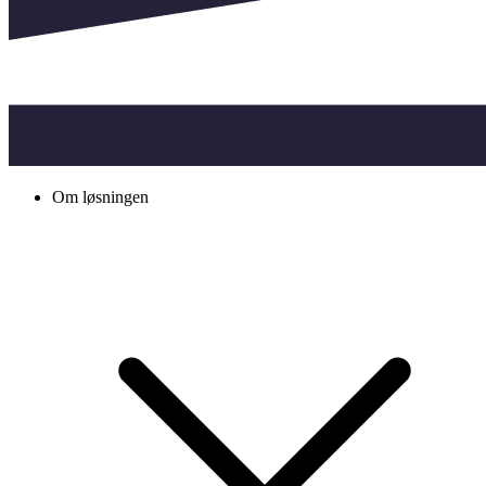
Om løsningen