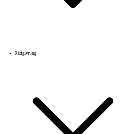
Rådgivning