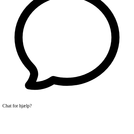
Chat for hjælp?