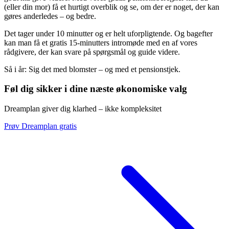
(eller din mor) få et hurtigt overblik og se, om der er noget, der kan
gøres anderledes – og bedre.
Det tager under 10 minutter og er helt uforpligtende. Og bagefter
kan man få et gratis 15-minutters intromøde med en af vores
rådgivere, der kan svare på spørgsmål og guide videre.
Så i år: Sig det med blomster – og med et pensionstjek.
Føl dig sikker i dine næste økonomiske valg
Dreamplan giver dig klarhed – ikke kompleksitet
Prøv Dreamplan gratis