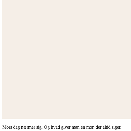
Mors dag nærmer sig. Og hvad giver man en mor, der altid siger,