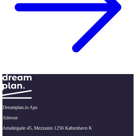
Dreamplan.io Aps
Adresse
Amaliegade 45,​ Mezzanin 1256 København K