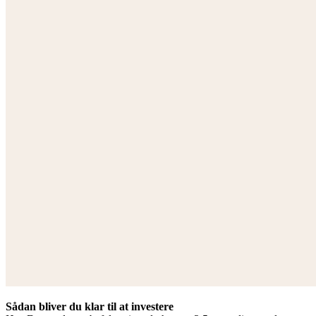
Sådan bliver du klar til at investere