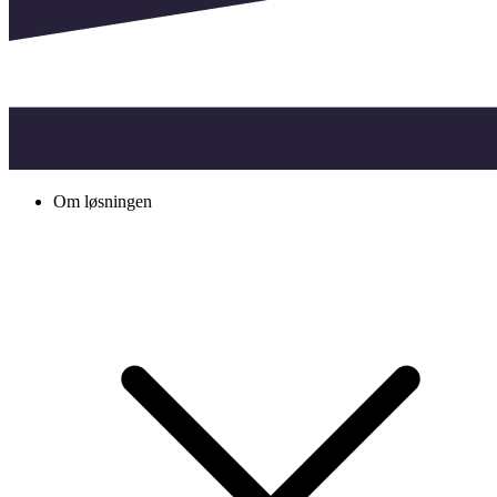
Om løsningen