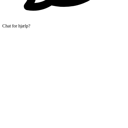
Chat for hjælp?