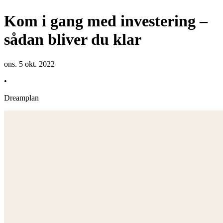
Kom i gang med investering –
sådan bliver du klar
ons. 5 okt. 2022
•
Dreamplan