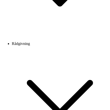
Rådgivning