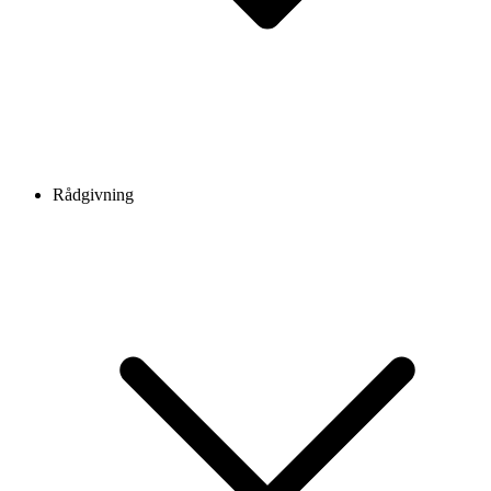
Rådgivning