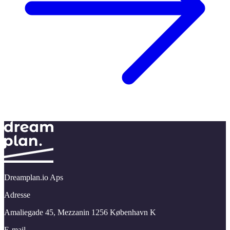
Dreamplan.io Aps
Adresse
Amaliegade 45,​ Mezzanin 1256 København K
E-mail