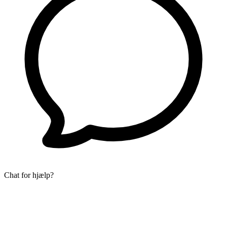
Chat for hjælp?