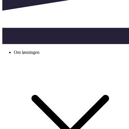
Om løsningen